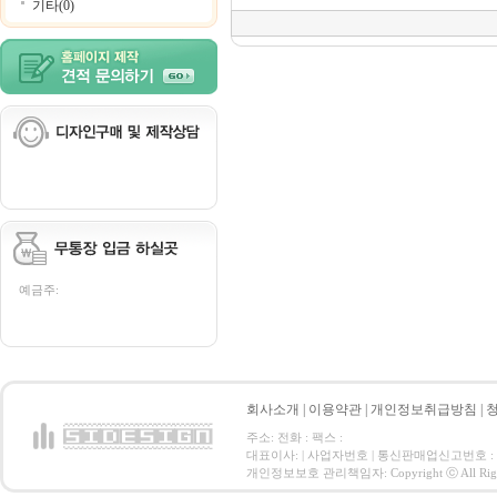
기타(0)
예금주:
회사소개
|
이용약관
|
개인정보취급방침
|
주소: 전화 : 팩스 :
대표이사: | 사업자번호 | 통신판매업신고번호 :
개인정보보호 관리책임자: Copyright ⓒ All Right